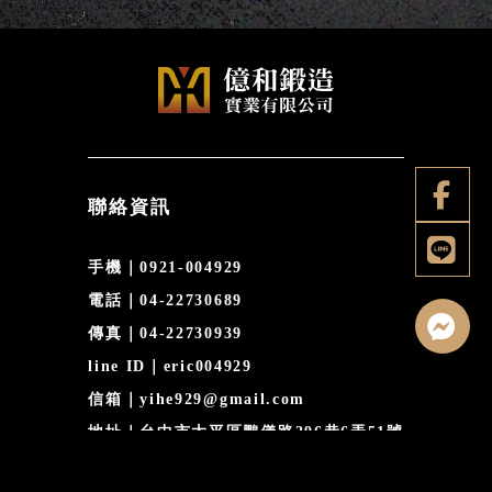
聯絡資訊
手機｜0921-004929
電話｜04-22730689
傳真｜04-22730939
line ID｜eric004929
信箱｜yihe929@gmail.com
地址｜台中市太平區鵬儀路296巷6弄51號