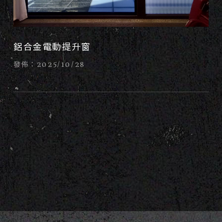
鋁合金電動提升窗
發佈：2025/10/28