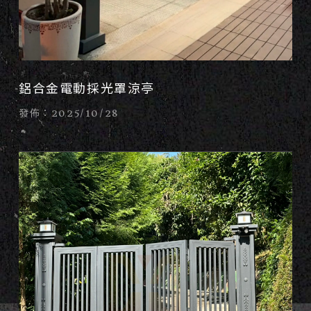
鋁合金電動採光罩涼亭
發佈：2025/10/28