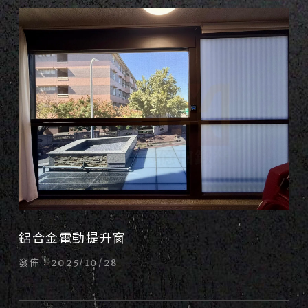
鋁合金電動提升窗
發佈：2025/10/28